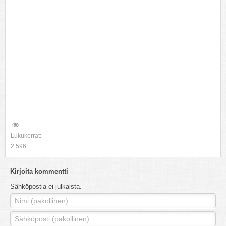
Lukukerrat:
2 596
Kirjoita kommentti
Sähköpostia ei julkaista.
Nimi (pakollinen)
Sähköposti (pakollinen)